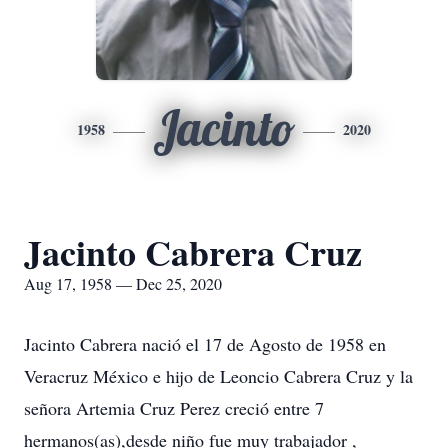
Jacinto
1958
2020
Jacinto Cabrera Cruz
Aug 17, 1958 — Dec 25, 2020
Jacinto Cabrera nació el 17 de Agosto de 1958 en
Veracruz México e hijo de Leoncio Cabrera Cruz y la
señora Artemia Cruz Perez creció entre 7
hermanos(as),desde niño fue muy trabajador ,