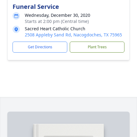
Funeral Service
Wednesday, December 30, 2020
Starts at 2:00 pm (Central time)
Sacred Heart Catholic Church
2508 Appleby Sand Rd, Nacogdoches, TX 75965
Get Directions
Plant Trees