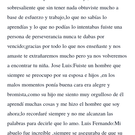
sobresaliente que sin tener nada obtuviste mucho a
base de esfuerzo y trabajo,lo que no sabías lo
aprendías y lo que no podías lo intentabas fuiste una
persona de perseverancia nunca te dabas por
vencido;gracias por todo lo que nos enseñaste y nos
amaste te extrañaremos mucho pero ya nos volveremos
a encontrar tu niña. Jose Luis:Fuiste un hombre que
siempre se preocupo por su esposa e hijos ,en los
malos momentos ponía buena cara era alegre y
bromista,como su hijo me siento muy orgulloso de él
aprendí muchas cosas y me hizo el hombre que soy
ahora;lo recordaré siempre y no me alcanzan las
palabras para decirle que lo amo. Luis Fernando:Mi
abuelo fue increíble ,siempre se aseguraba de que su