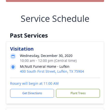
Service Schedule
Past Services
Visitation
Wednesday, December 30, 2020
10:00 am - 12:00 pm (Central time)
McNutt Funeral Home - Lufkin
400 South First Street, Lufkin, TX 75904
Rosary will begin at 11:00 AM
Get Directions
Plant Trees