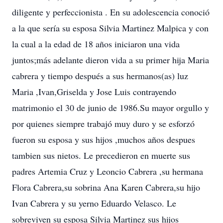
diligente y perfeccionista . En su adolescencia conoció
a la que sería su esposa Silvia Martinez Malpica y con
la cual a la edad de 18 años iniciaron una vida
juntos;más adelante dieron vida a su primer hija Maria
cabrera y tiempo después a sus hermanos(as) luz
Maria ,Ivan,Griselda y Jose Luis contrayendo
matrimonio el 30 de junio de 1986.Su mayor orgullo y
por quienes siempre trabajó muy duro y se esforzó
fueron su esposa y sus hijos ,muchos años despues
tambien sus nietos. Le precedieron en muerte sus
padres Artemia Cruz y Leoncio Cabrera ,su hermana
Flora Cabrera,su sobrina Ana Karen Cabrera,su hijo
Ivan Cabrera y su yerno Eduardo Velasco. Le
sobreviven su esposa Silvia Martinez sus hijos