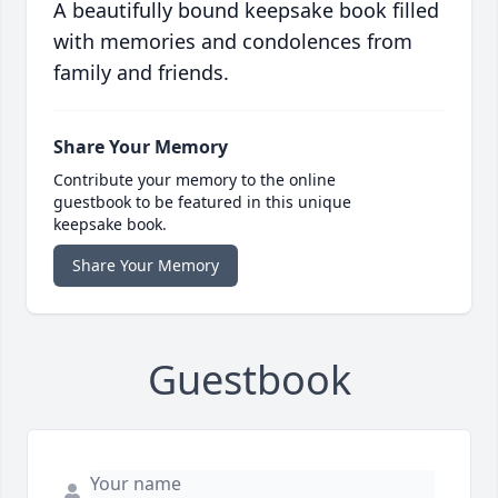
A beautifully bound keepsake book filled
with memories and condolences from
family and friends.
Share Your Memory
Contribute your memory to the online
guestbook to be featured in this unique
keepsake book.
Share Your Memory
Guestbook