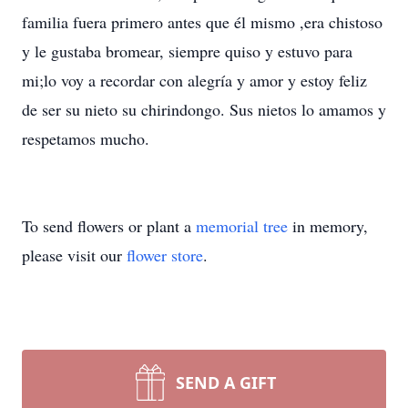
familia fuera primero antes que él mismo ,era chistoso
y le gustaba bromear, siempre quiso y estuvo para
mi;lo voy a recordar con alegría y amor y estoy feliz
de ser su nieto su chirindongo. Sus nietos lo amamos y
respetamos mucho.
To send flowers or plant a
memorial tree
in memory,
please visit our
flower store
.
SEND A GIFT